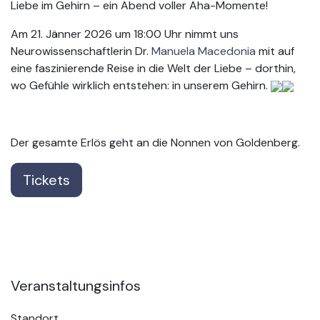
Liebe im Gehirn – ein Abend voller Aha-Momente!
Am 21. Jänner 2026 um 18:00 Uhr nimmt uns
Neurowissenschaftlerin Dr.
Manuela Macedonia
mit auf
eine faszinierende Reise in die Welt der Liebe – dorthin,
wo Gefühle wirklich entstehen: in unserem Gehirn.
Der gesamte Erlös geht an die Nonnen von Goldenberg.
Tickets
Veranstaltungsinfos
Standort