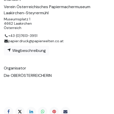
Verein Österreichisches Papiermachermuseum
Laakirchen-Steyrermühl
Museumsplatz 1
4662 Laakirchen
Österreich
+43 (0)7613-3951
papier.druck@papierwelten.co.at
Wegbeschreibung
Organisator
Die OBERÖSTERREICHERIN