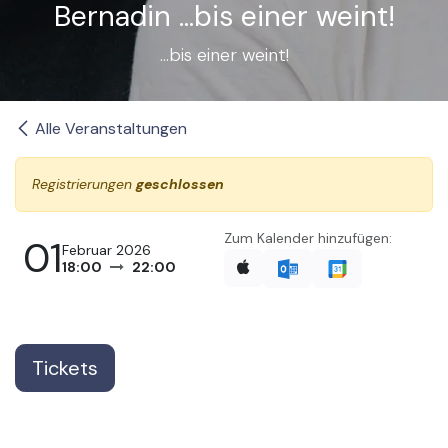
Bernadin …bis einer weint!
…bis einer weint!
Alle Veranstaltungen
Registrierungen
geschlossen
Zum Kalender hinzufügen:
01
Februar 2026
18:00
22:00
Tickets