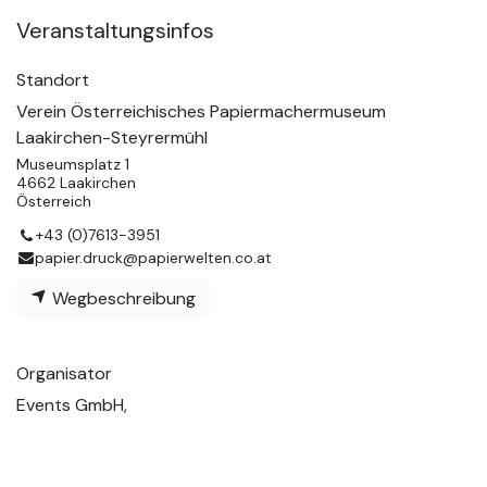
Veranstaltungsinfos
Standort
Verein Österreichisches Papiermachermuseum
Laakirchen-Steyrermühl
Museumsplatz 1
4662 Laakirchen
Österreich
+43 (0)7613-3951
papier.druck@papierwelten.co.at
Wegbeschreibung
Organisator
Events GmbH,